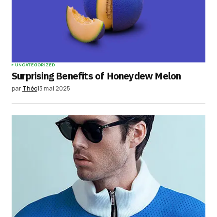
UNCATEGORIZED
Surprising Benefits of Honeydew Melon
par
Théo
13 mai 2025