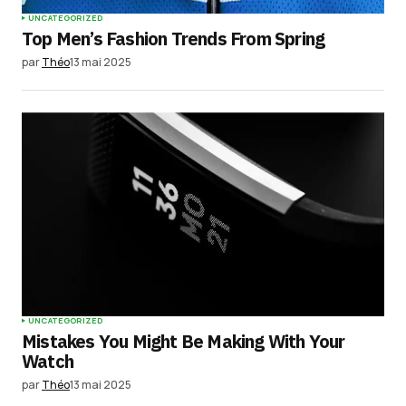
UNCATEGORIZED
Top Men’s Fashion Trends From Spring
par
Théo
13 mai 2025
UNCATEGORIZED
Mistakes You Might Be Making With Your
Watch
par
Théo
13 mai 2025