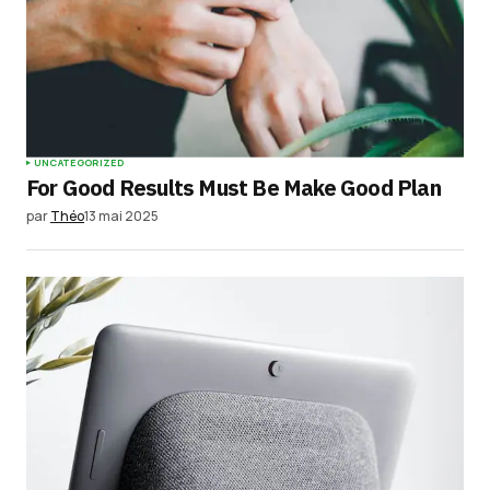
UNCATEGORIZED
For Good Results Must Be Make Good Plan
par
Théo
13 mai 2025