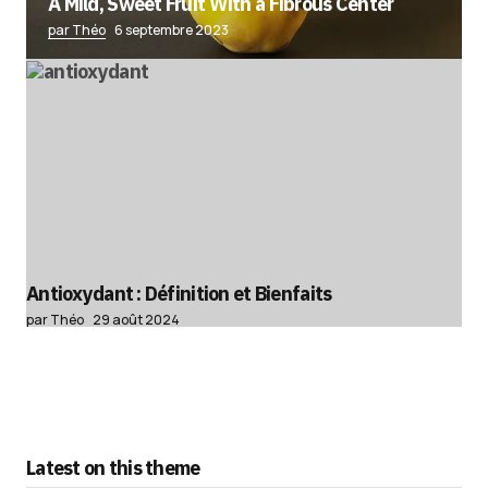
A Mild, Sweet Fruit With a Fibrous Center
par Théo
6 septembre 2023
Antioxydant : Définition et Bienfaits
par Théo
29 août 2024
Latest on this theme