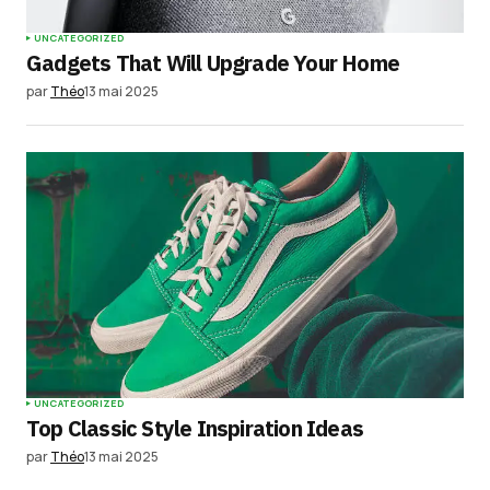
UNCATEGORIZED
Gadgets That Will Upgrade Your Home
par
Théo
13 mai 2025
UNCATEGORIZED
Top Classic Style Inspiration Ideas
par
Théo
13 mai 2025