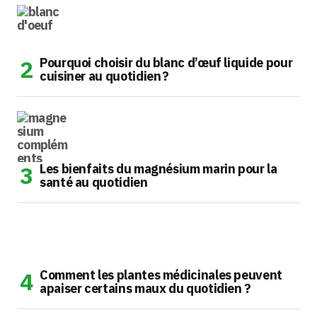
Pourquoi choisir du blanc d’œuf liquide pour
cuisiner au quotidien ?
Les bienfaits du magnésium marin pour la
santé au quotidien
Comment les plantes médicinales peuvent
apaiser certains maux du quotidien ?