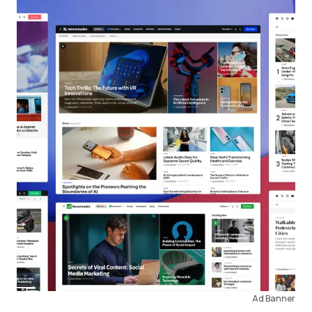
Ad Banner