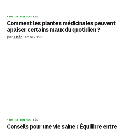
NUTRITION ADAPTÉE
Comment les plantes médicinales peuvent
apaiser certains maux du quotidien ?
par
Théo
10 mai 2025
NUTRITION ADAPTÉE
Conseils pour une vie saine : Équilibre entre