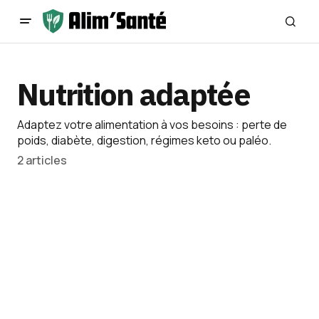
Nutrition adaptée
Adaptez votre alimentation à vos besoins : perte de
poids, diabète, digestion, régimes keto ou paléo.
2 articles