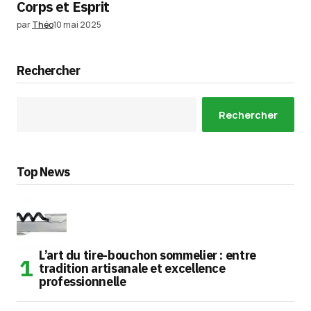
Corps et Esprit
par
Théo
10 mai 2025
Rechercher
Rechercher
Top News
L’art du tire-bouchon sommelier : entre
tradition artisanale et excellence
professionnelle