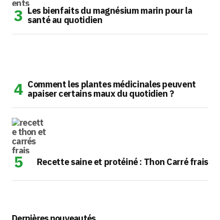
Les bienfaits du magnésium marin pour la
santé au quotidien
Comment les plantes médicinales peuvent
apaiser certains maux du quotidien ?
Recette saine et protéiné : Thon Carré frais
Dernières nouveautés