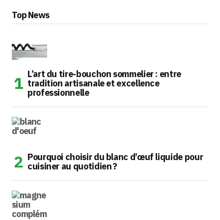
Top News
L’art du tire-bouchon sommelier : entre
tradition artisanale et excellence
professionnelle
Pourquoi choisir du blanc d’œuf liquide pour
cuisiner au quotidien ?