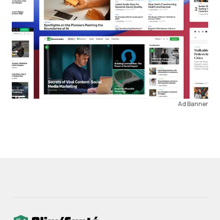
Ad Banner