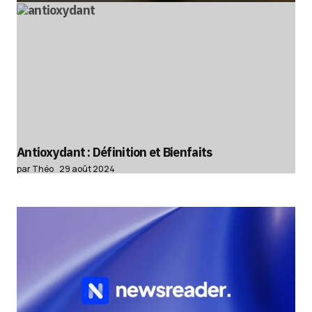
Antioxydant : Définition et Bienfaits
par Théo
29 août 2024