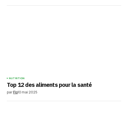
NUTRITION
Top 12 des aliments pour la santé
par
Flo
10 mai 2025