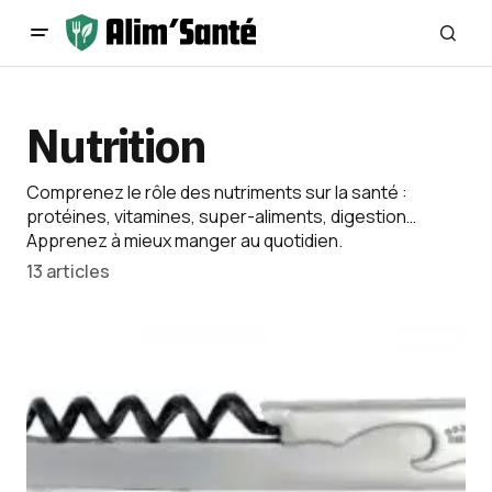
Nutrition
Comprenez le rôle des nutriments sur la santé :
protéines, vitamines, super-aliments, digestion…
Apprenez à mieux manger au quotidien.
13 articles