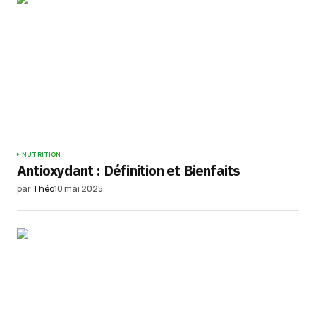
NUTRITION
Antioxydant : Définition et Bienfaits
par
Théo
10 mai 2025