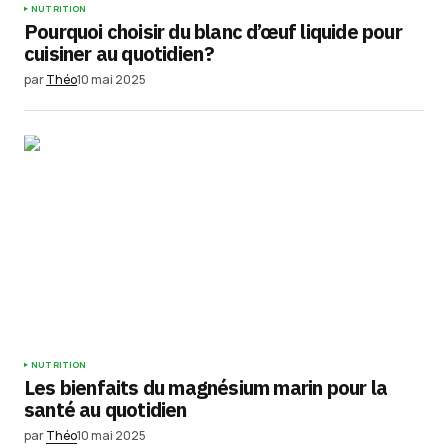
NUTRITION
Pourquoi choisir du blanc d’œuf liquide pour
cuisiner au quotidien ?
par
Théo
10 mai 2025
NUTRITION
Les bienfaits du magnésium marin pour la
santé au quotidien
par
Théo
10 mai 2025