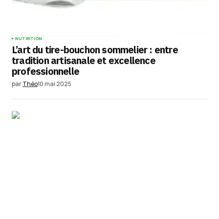
NUTRITION
L’art du tire-bouchon sommelier : entre
tradition artisanale et excellence
professionnelle
par
Théo
10 mai 2025